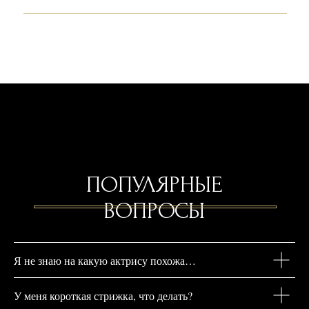
Я не знаю на какую актрису похожа…
У меня короткая стрижка, что делать?