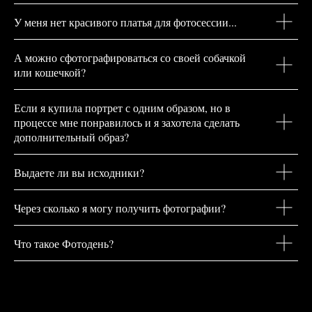
У меня нет красивого платья для фотосессии...
А можно сфотографироваться со своей собачкой
или кошечкой?
Если я купила портрет с одним образом, но в
процессе мне понравилось и я захотела сделать
дополнительный образ?
Выдаете ли вы исходники?
Через сколько я могу получить фотографии?
Что такое Фотодень?