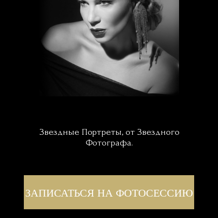
Звездные Портреты, от Звездного
Фотографа.
ЗАПИСАТЬСЯ НА ФОТОСЕССИЮ
ОБ АВТОРЕ