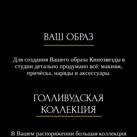
ВДОХНОВЕНИЕ