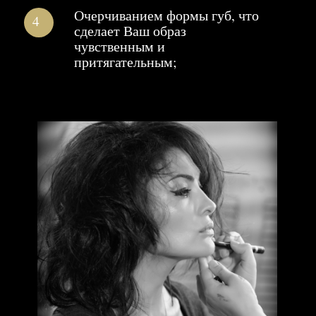
ОСУЩЕСТВИТЕ
МЕЧТУ
ОСТАВЬТЕ ЗАЯВКУ НА УЧАСТИЕ В
ФОТОСЕССИИ