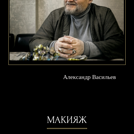
КАК ЭТО ПРОИСХОДИТ