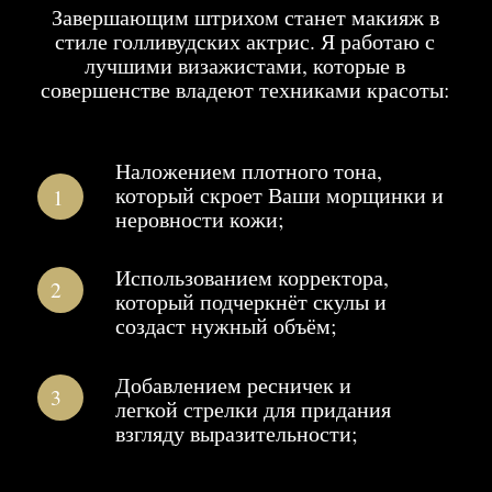
ПОПУЛЯРНЫЕ
ВОПРОСЫ