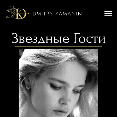
Звездные Гости