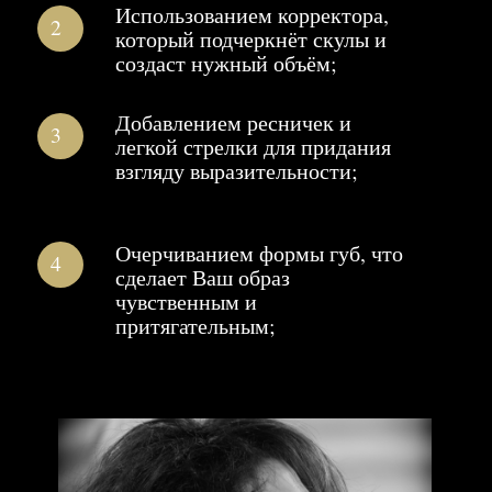
Женщинам.
ПОПУЛЯРНЫЕ
ВОПРОСЫ