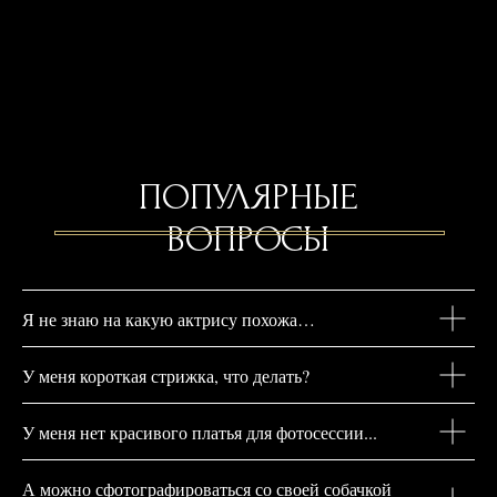
Я не знаю на какую актрису похожа…
У меня короткая стрижка, что делать?
У меня нет красивого платья для фотосессии...
А можно сфотографироваться со своей собачкой