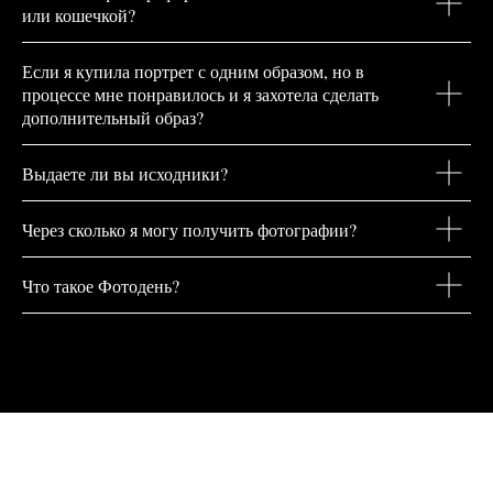
или кошечкой?
Если я купила портрет с одним образом, но в
процессе мне понравилось и я захотела сделать
дополнительный образ?
Выдаете ли вы исходники?
Через сколько я могу получить фотографии?
Что такое Фотодень?