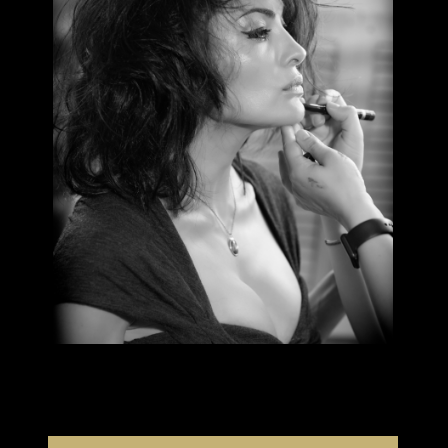
ОСУЩЕСТВИТЕ