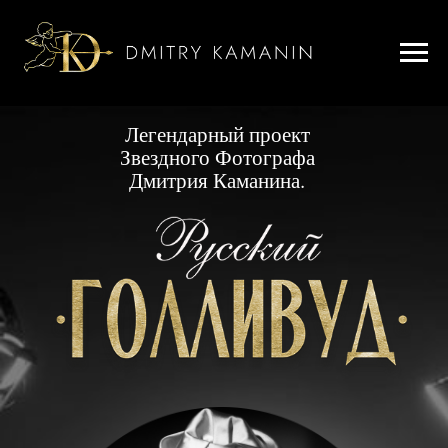
Легендарный проект
Звездного Фотографа
Дмитрия Каманина.