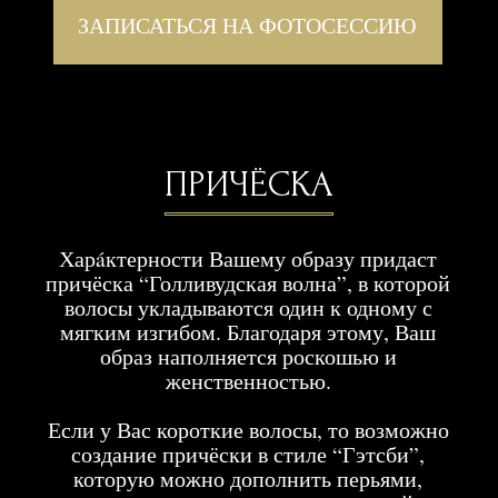
МЕЧТУ
ОСТАВЬТЕ ЗАЯВКУ НА УЧАСТИЕ В
ФОТОСЕССИИ
ОТПРАВИТЬ