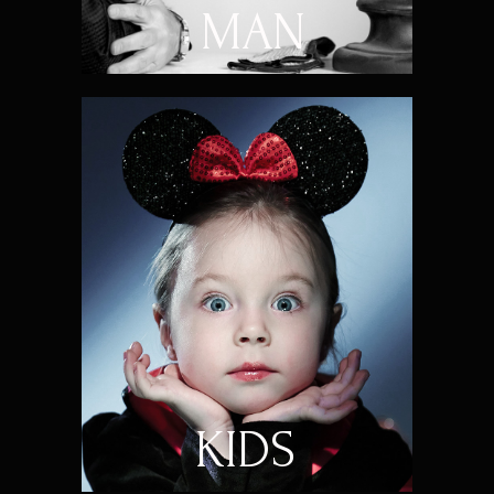
MAN
KIDS