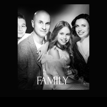
FAMILY