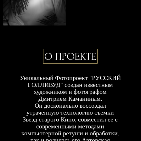
В ГАЛЕРЕЮ