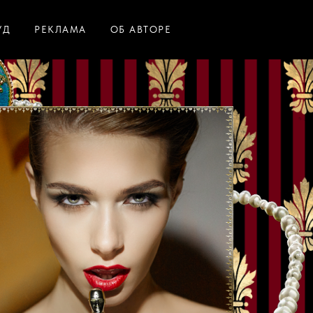
УД
РЕКЛАМА
ОБ АВТОРЕ