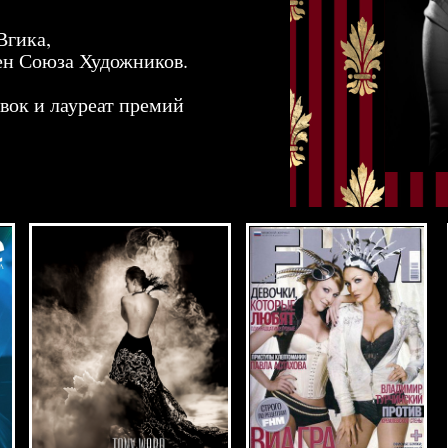
ОЛОТОЙ ВЕК КИНО