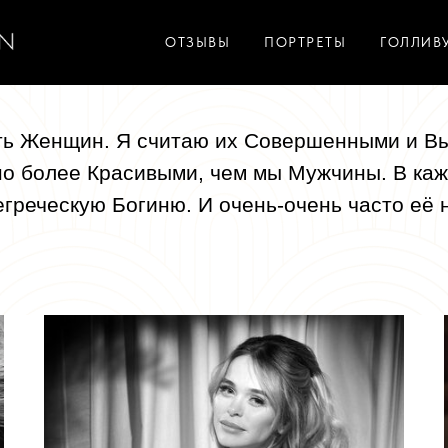
ОТЗЫВЫ
ПОРТРЕТЫ
ГОЛЛИВ
ь Женщин. Я считаю их Совершенными и В
но более Красивыми, чем мы Мужчины. В ка
греческую Богиню. И очень-очень часто её 