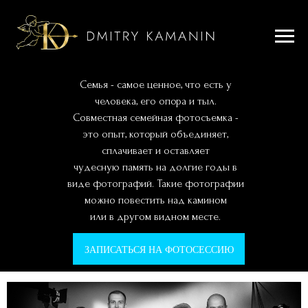
Семья - самое ценное, что есть у
человека, его опора и тыл.
Совместная семейная фотосъемка -
это опыт, который объединяет,
сплачивает и оставляет
чудесную память на долгие годы в
виде фотографий. Такие фотографии
можно повестить над камином
или в другом видном месте.
ЗАПИСАТЬСЯ НА ФОТОСЕССИЮ