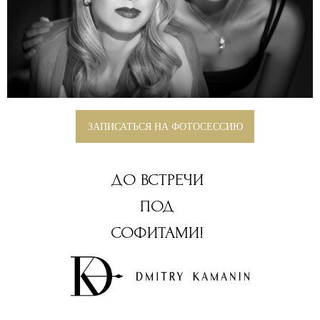
ЗАПИСАТЬСЯ НА ФОТОСЕССИЮ
ДО ВСТРЕЧИ
ПОД
СОФИТАМИ!